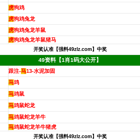
虎
狗鸡
虎
狗鸡兔龙
虎
狗鸡兔龙羊鼠
虎
狗鸡兔龙羊鼠猪马
开奖认准【强料49zlz.com】中奖
49资料【1肖1码大公开】
跟注-
马
13-水泥加固
马
鸡
马
鸡鼠
马
鸡鼠蛇龙
马
鸡鼠蛇龙羊牛
马
鸡鼠蛇龙羊牛猪虎
开奖认准【强料49zlz.com】中奖