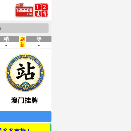
场
民多多支持！