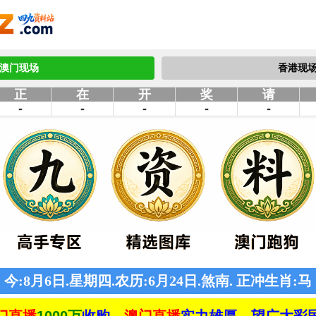
澳门现场
香港现
门直播
1000万
收购，
澳门直播
实力雄厚，望广大彩