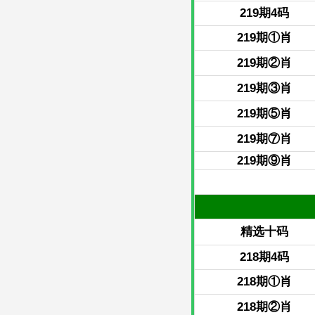
219期4码
219期①肖
219期②肖
219期③肖
219期⑤肖
219期⑦肖
219期⑨肖
精选十码
218期4码
218期①肖
218期②肖