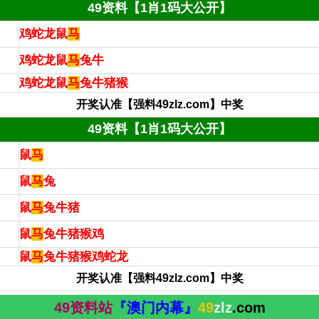
49资料【1肖1码大公开】
鸡蛇龙鼠
马
鸡蛇龙鼠
马
兔牛
鸡蛇龙鼠
马
兔牛猪猴
开奖认准【强料49zlz.com】中奖
49资料【1肖1码大公开】
鼠
马
鼠
马
兔
鼠
马
兔牛猪
鼠
马
兔牛猪猴鸡
鼠
马
兔牛猪猴鸡蛇龙
开奖认准【强料49zlz.com】中奖
49资料站
『澳门内幕』
49
zlz
.com